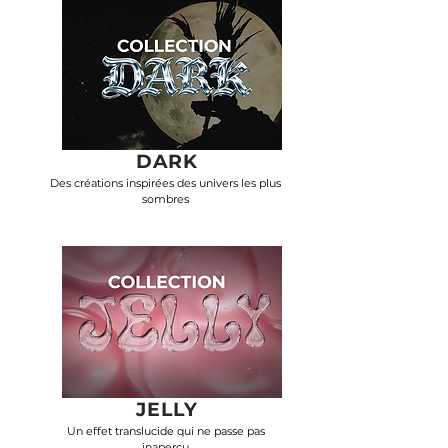
DARK
Des créations inspirées des univers les plus
sombres​
JELLY
Un effet translucide qui ne passe pas
inaperçu​