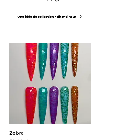
Une idée de collection? dit moi tout
Zebra