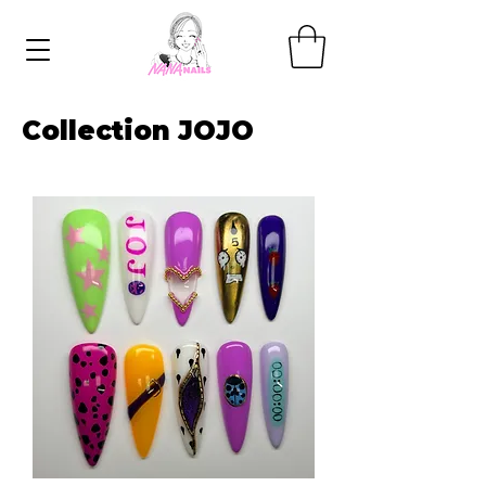
Collection JOJO